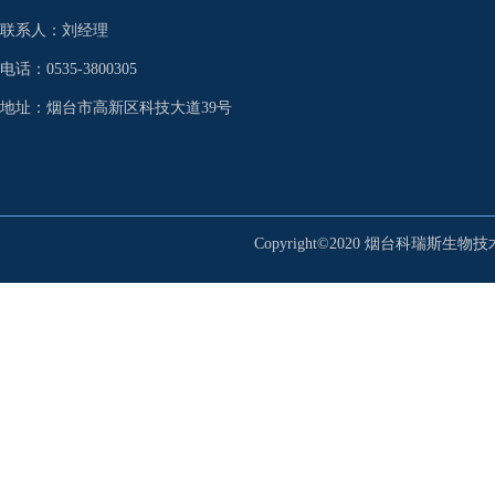
联系人：刘经理
电话：0535-3800305
地址：烟台市高新区科技大道39号
Copyright©2020 烟台科瑞斯