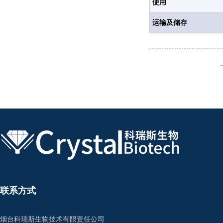
使用
运输及储存
联系方式
烟台科瑞斯生物技术有限责任公司