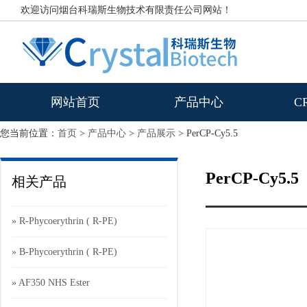
欢迎访问烟台科瑞斯生物技术有限责任公司网站！
网站首页
产品中心
C
您当前位置：
首页
>
产品中心
>
产品展示
> PerCP-Cy5.5
PerCP-Cy5.5
相关产品
» R-Phycoerythrin ( R-PE)
» B-Phycoerythrin ( R-PE)
» AF350 NHS Ester